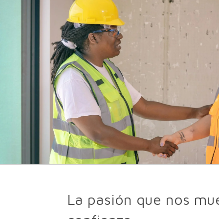
La pasión que nos mu