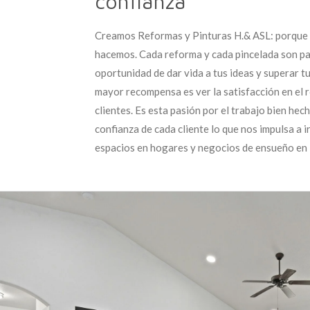
confianza
Creamos Reformas y Pinturas H.& ASL: porque 
hacemos. Cada reforma y cada pincelada son p
oportunidad de dar vida a tus ideas y superar t
mayor recompensa es ver la satisfacción en el 
clientes. Es esta pasión por el trabajo bien hech
confianza de cada cliente lo que nos impulsa a 
espacios en hogares y negocios de ensueño en