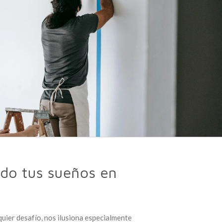
do tus sueños en
uier desafío, nos ilusiona especialmente