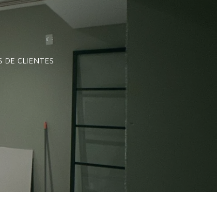
S DE CLIENTES