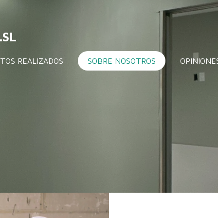
.SL
TOS REALIZADOS
SOBRE NOSOTROS
OPINIONE