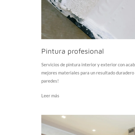
Pintura profesional
Servicios de pintura interior y exterior con acab
mejores materiales para un resultado duradero 
paredes!
Leer más