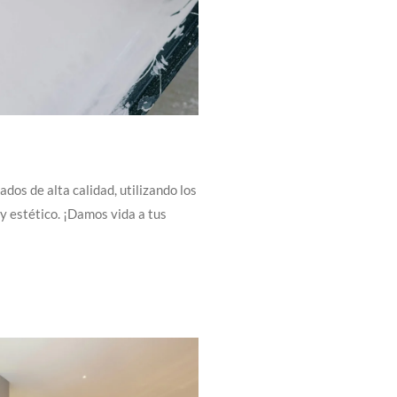
ados de alta calidad, utilizando los
y estético. ¡Damos vida a tus