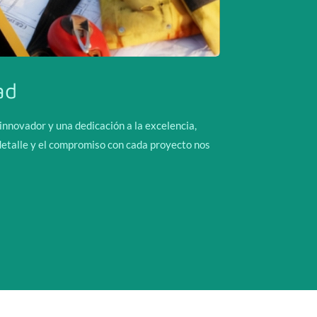
ad
innovador y una dedicación a la excelencia,
detalle y el compromiso con cada proyecto nos