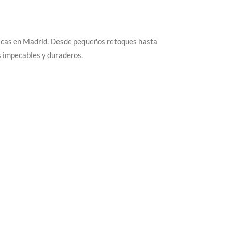
ficas en Madrid. Desde pequeños retoques hasta
s impecables y duraderos.