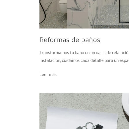
Reformas de baños
Transformamos tu baño en un oasis de relajación
instalación, cuidamos cada detalle para un espac
Leer más