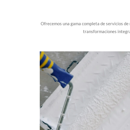
Ofrecemos una gama completa de servicios de r
transformaciones integra