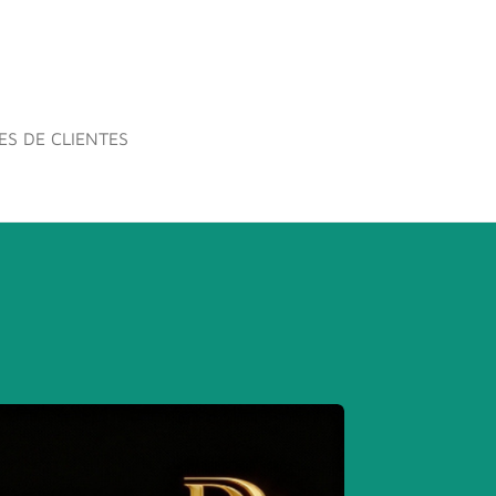
ES DE CLIENTES