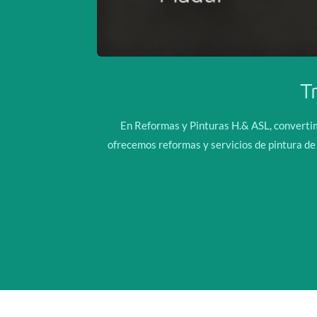
T
En Reformas y Pinturas H.& ASL, convertimo
ofrecemos reformas y servicios de pintura de