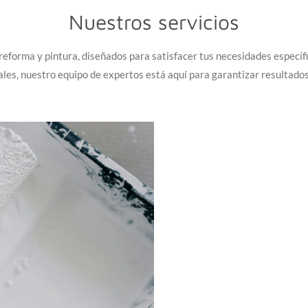
Nuestros servicios
eforma y pintura, diseñados para satisfacer tus necesidades especí
les, nuestro equipo de expertos está aquí para garantizar resultado