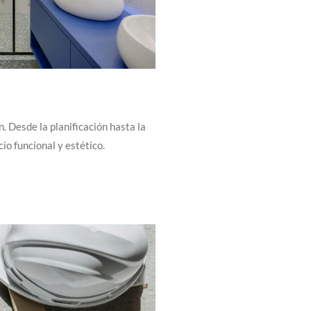
. Desde la planificación hasta la
io funcional y estético.