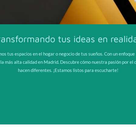
ransformando tus ideas en realid
s tus espacios en el hogar o negocio de tus sueños. Con un enfoque 
 la más alta calidad en Madrid. Descubre cómo nuestra pasión por el 
hacen diferentes. ¡Estamos listos para escucharte!