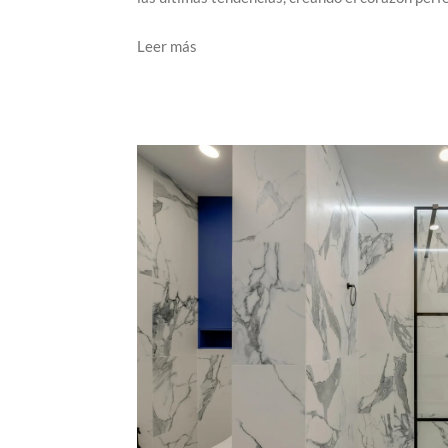
Leer más